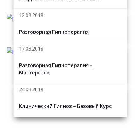
12.03.2018
Разговорная Гипнотерапия
17.03.2018
Разговорная Гипнотерапия –
Мастерство
24.03.2018
Клинический Гипноз – Базовый Курс