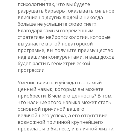
психологии так, что вы будете
разрушать барьеры, оказывать сильное
влияние на других людей и никогда
больше не услышите слово «нет».
Благодаря самым современным
стратегиям нейропсихологии, которые
вы узнаете в этой новаторской
программе, вы получите преимущество
над вашими конкурентами, и ваш доход
будет расти в геометрической
прогрессии.
Умение влиять и убеждать – самый
ценный навык, которым вы можете
приобрести. В чем его ценность? В том,
что наличие этого навыка может стать
основной причиной вашего
величайшего успеха, а его отсутствие –
возможной причиной крупнейшего
провала… и в бизнесе, и в личной жизни.