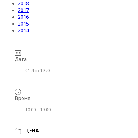
2018
2017
2016
2015
2014
Дата
01 Янв 1970
Время
10:00 - 19:00
ЦЕНА