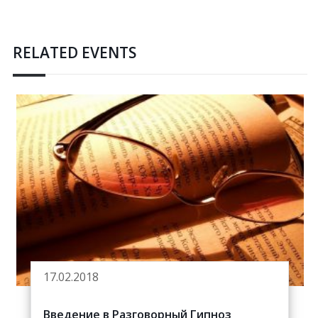
RELATED EVENTS
17.02.2018
Введение в Разговорный Гипноз