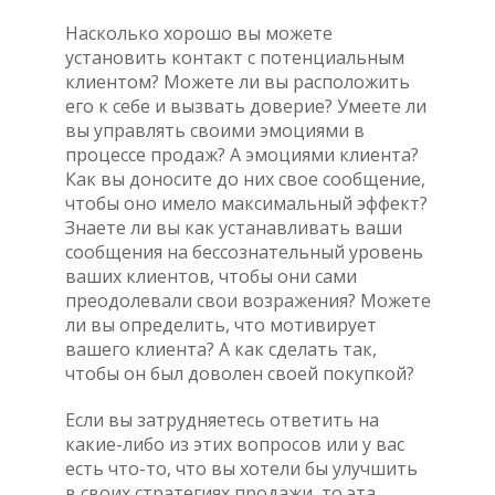
Насколько хорошо вы можете
установить контакт с потенциальным
клиентом? Можете ли вы расположить
его к себе и вызвать доверие? Умеете ли
вы управлять своими эмоциями в
процессе продаж? А эмоциями клиента?
Как вы доносите до них свое сообщение,
чтобы оно имело максимальный эффект?
Знаете ли вы как устанавливать ваши
сообщения на бессознательный уровень
ваших клиентов, чтобы они сами
преодолевали свои возражения? Можете
ли вы определить, что мотивирует
вашего клиента? А как сделать так,
чтобы он был доволен своей покупкой?
Если вы затрудняетесь ответить на
какие-либо из этих вопросов или у вас
есть что-то, что вы хотели бы улучшить
в своих стратегиях продажи, то эта