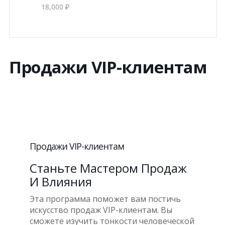
18,000 ₽
Продажи VIP-клиентам
Продажи VIP-клиентам
Станьте Мастером Продаж
И Влияния
Эта программа поможет вам постичь
искусство продаж VIP-клиентам. Вы
сможете изучить тонкости человеческой