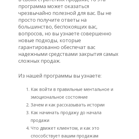
программа может оказаться
чрезвычайно полезной для вас. Вы не
просто получите ответы на
большинство, беспокоящих вас,
вопросов, но вы узнаете совершенно
новые подходы, которые
гарантированно обеспечат вас
надежными средствами закрытия самых
сложных продаж.
Из нашей программы вы узнаете:
Как войти в правильные ментальное и
эмоциональное состояние
Зачем и как рассказывать истории
Как начинать продажу до начала
продажи
Что движет клиентом, и как это
способствует вашим продажам