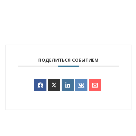
ПОДЕЛИТЬСЯ СОБЫТИЕМ