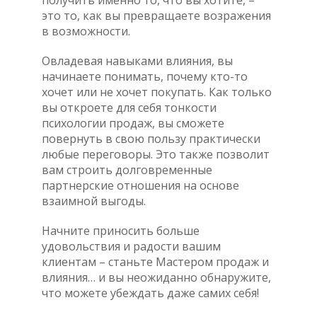
это то, как вы превращаете возражения
в возможности.
Овладевая навыками влияния, вы
начинаете понимать, почему кто-то
хочет или не хочет покупать. Как только
вы откроете для себя тонкости
психологии продаж, вы сможете
повернуть в свою пользу практически
любые переговоры. Это также позволит
вам строить долговременные
партнерские отношения на основе
взаимной выгоды.
Начните приносить больше
удовольствия и радости вашим
клиентам – станьте Мастером продаж и
влияния… и вы неожиданно обнаружите,
что можете убеждать даже самих себя!