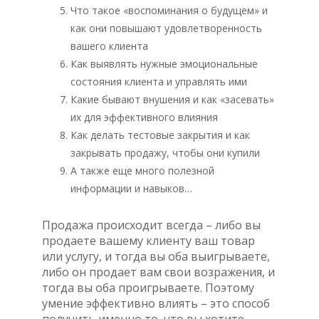
Что такое «воспоминания о будущем» и
как они повышают удовлетворенность
вашего клиента
Как выявлять нужные эмоциональные
состояния клиента и управлять ими
Какие бывают внушения и как «засевать»
их для эффективного влияния
Как делать тестовые закрытия и как
закрывать продажу, чтобы они купили
А также еще много полезной
информации и навыков…
Продажа происходит всегда – либо вы
продаете вашему клиенту ваш товар
или услугу, и тогда вы оба выигрываете,
либо он продает вам свои возражения, и
тогда вы оба проигрываете. Поэтому
умение эффективно влиять – это способ
получить именно то, что вы хотите, –