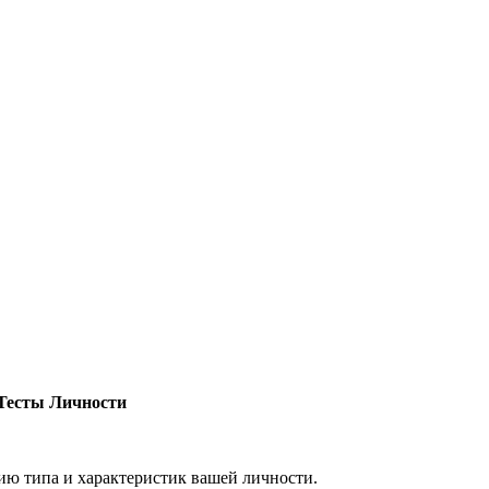
Тесты Личности
ию типа и характеристик вашей личности.