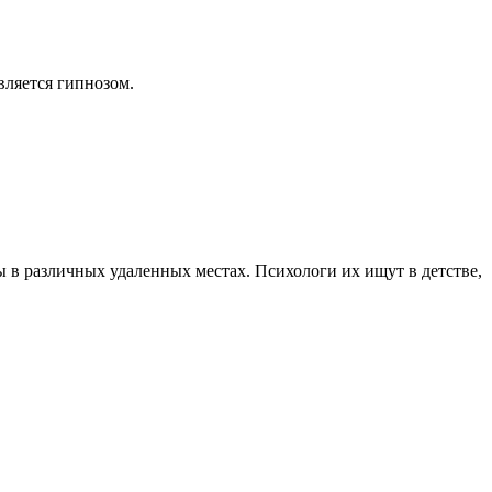
вляется гипнозом.
 в различных удаленных местах. Психологи их ищут в детстве,