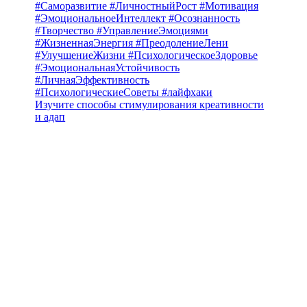
Изучите способы стимулирования креативности
и адап