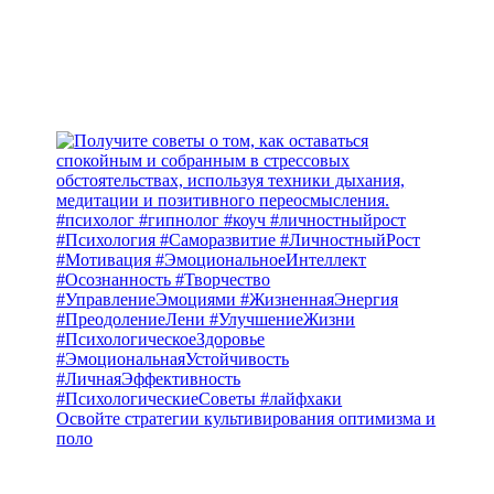
Освойте стратегии культивирования оптимизма и
поло