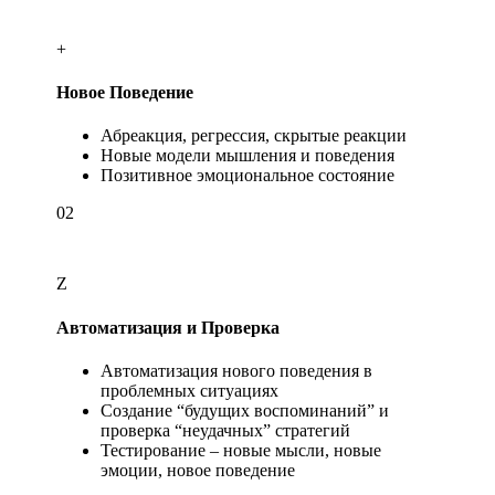
+
Новое Поведение
Абреакция, регрессия, скрытые реакции
Новые модели мышления и поведения
Позитивное эмоциональное состояние
02
Z
Автоматизация и Проверка
Автоматизация нового поведения в
проблемных ситуациях
Создание “будущих воспоминаний” и
проверка “неудачных” стратегий
Тестирование – новые мысли, новые
эмоции, новое поведение