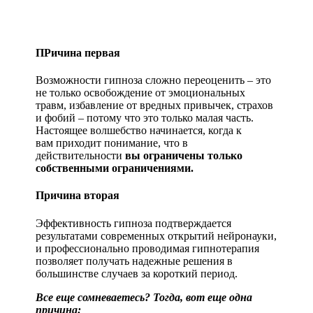
ПРичина первая
Возможности гипноза сложно переоценить – это
не только освобождение от эмоциональных
травм, избавление от вредных привычек, страхов
и фобий – потому что это только малая часть.
Настоящее волшебство начинается, когда к
вам приходит понимание, что в
действительности
вы ограничены только
собственными ограничениями.
Причина вторая
Эффективность гипноза подтверждается
результатами современных открытий нейронауки,
и профессионально проводимая гипнотерапия
позволяет получать надежные решения в
большинстве случаев за короткий период.
Все еще сомневаетесь? Тогда, вот еще одна
причина: