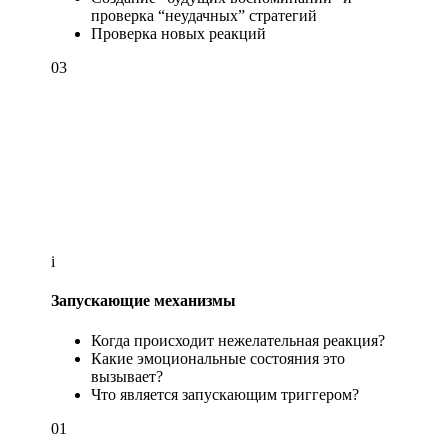
проверка “неудачных” стратегий
Проверка новых реакций
03
i
Запускающие механизмы
Когда происходит нежелательная реакция?
Какие эмоциональные состояния это
вызывает?
Что является запускающим триггером?
01