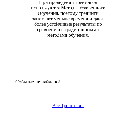
При проведении тренингов
используются Методы Ускоренного
Обучения, поэтому тренинги
занимают меньше времени и дают
более устойчивые результаты по
сравнению с традиционными
методами обучения.
Событие не найдено!
Все Тренинги