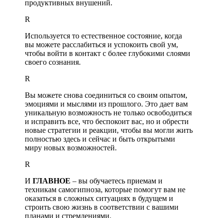
продуктивных внушений.
R
Используется то естественное состояние, когда
вы можете расслабиться и успокоить свой ум,
чтобы войти в контакт с более глубокими слоями
своего сознания.
R
Вы можете снова соединиться со своим опытом,
эмоциями и мыслями из прошлого. Это дает вам
уникальную возможность не только освободиться
и исправить все, что беспокоит вас, но и обрести
новые стратегии и реакции, чтобы вы могли жить
полностью здесь и сейчас и быть открытыми
миру новых возможностей.
R
И
ГЛАВНОЕ
– вы обучаетесь приемам и
техникам самогипноза, которые помогут вам не
оказаться в сложных ситуациях в будущем и
строить свою жизнь в соответствии с вашими
планами и стремлениями.