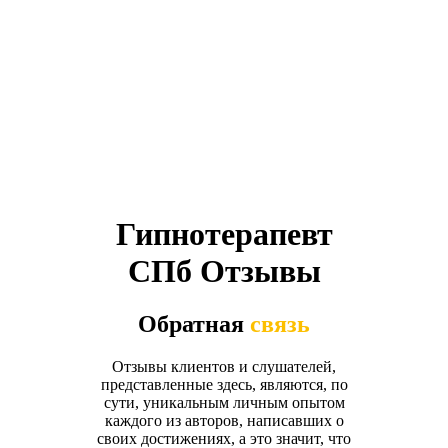
Гипнотерапевт
СПб Отзывы
Обратная
связь
Отзывы клиентов и слушателей,
представленные здесь, являются, по
сути, уникальным личным опытом
каждого из авторов, написавших о
своих достижениях, а это значит, что