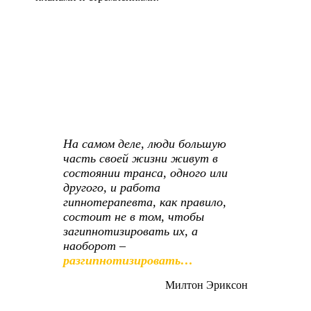
На самом деле, люди большую
часть своей жизни живут в
состоянии транса, одного или
другого, и работа
гипнотерапевта, как правило,
состоит не в том, чтобы
загипнотизировать их, а
наоборот –
разгипнотизировать…
Милтон Эриксон