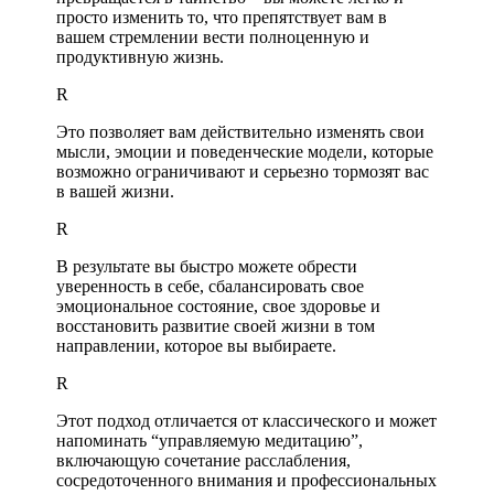
просто изменить то, что препятствует вам в
вашем стремлении вести полноценную и
продуктивную жизнь.
R
Это позволяет вам действительно изменять свои
мысли, эмоции и поведенческие модели, которые
возможно ограничивают и серьезно тормозят вас
в вашей жизни.
R
В результате вы быстро можете обрести
уверенность в себе, сбалансировать свое
эмоциональное состояние, свое здоровье и
восстановить развитие своей жизни в том
направлении, которое вы выбираете.
R
Этот подход отличается от классического и может
напоминать “управляемую медитацию”,
включающую сочетание расслабления,
сосредоточенного внимания и профессиональных