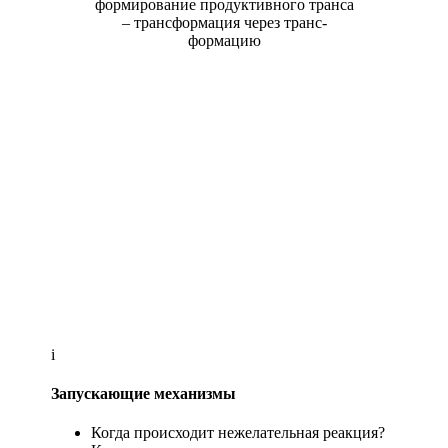
формирование продуктивного транса
– трансформация через транс-
формацию
i
Запускающие механизмы
Когда происходит нежелательная реакция?