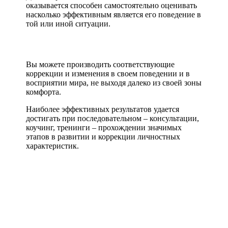
оказывается способен самостоятельно оценивать
насколько эффективным является его поведение в
той или иной ситуации.
Вы можете производить соответствующие
коррекции и изменения в своем поведении и в
восприятии мира, не выходя далеко из своей зоны
комфорта.
Наиболее эффективных результатов удается
достигать при последовательном – консультации,
коучинг, тренинги – прохождении значимых
этапов в развитии и коррекции личностных
характеристик.