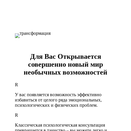
Для Вас Открывается
совершенно новый мир
необычных возможностей
R
У вас появляется возможность эффективно
избавиться от целого ряда эмоциональных,
психологических и физических проблем.
R
Классическая психологическая консультация
превращается в таинство – вы можете легко и