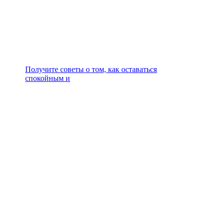
Получите советы о том, как оставаться
спокойным и