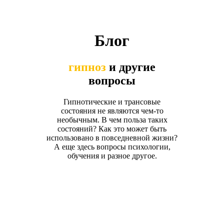
Блог
гипноз
и другие
вопросы
Гипнотические и трансовые
состояния не являются чем-то
необычным. В чем польза таких
состояний? Как это может быть
использовано в повседневной жизни?
А еще здесь вопросы психологии,
обучения и разное другое.