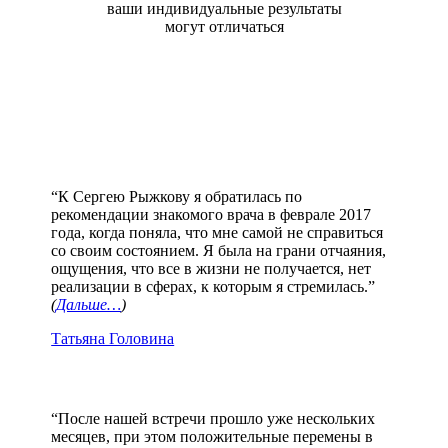
ваши индивидуальные результаты
могут отличаться
“К Сергею Рыжкову я обратилась по
рекомендации знакомого врача в феврале 2017
года, когда поняла, что мне самой не справиться
со своим состоянием. Я была на грани отчаяния,
ощущения, что все в жизни не получается, нет
реализации в сферах, к которым я стремилась.”
(
Дальше…
)
Татьяна Головина
“После нашей встречи прошло уже нескольких
месяцев, при этом положительные перемены в