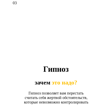
03
Гипноз
зачем
это надо?
Гипноз позволяет вам перестать
считать себя жертвой обстоятельств,
которые невозможно контролировать