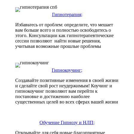
Гипнотерапия
Избавьтесь от проблем: определите, что мешает
вам больше всего и полностью освободитесь о
этого. Консультации как гипнотерапевтические
сессии позволяют найти новые решения,
учитывая возможные прошлые проблемы
Гипнокоучинг
Создавайте позитивные изменения в своей жизни
и сделайте свой рост неудержимым! Коучинг и
гипнокоучинг позволяют вам перейти к
постановке и достижению наиболее
существенных целей во всех сферах вашей жизни
Обучение Гипнозу и НЛП
Открывайте для себя новые благоприятные