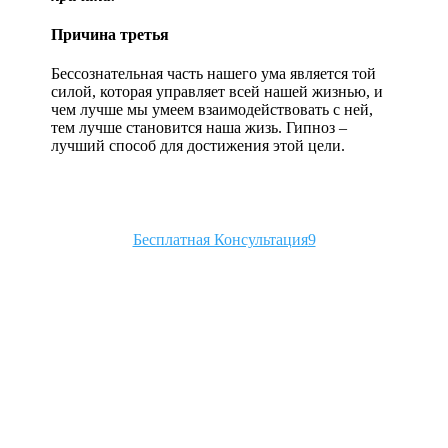
Причина третья
Бессознательная часть нашего ума является той
силой, которая управляет всей нашей жизнью, и
чем лучше мы умеем взаимодействовать с ней,
тем лучше становится наша жизь. Гипноз –
лучший способ для достижения этой цели.
Бесплатная Консультация