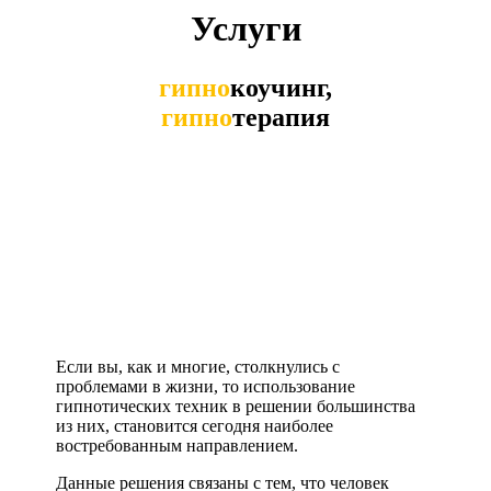
Услуги
гипно
коучинг,
гипно
терапия
Если вы, как и многие, столкнулись с
проблемами в жизни, то использование
гипнотических техник в решении большинства
из них, становится сегодня наиболее
востребованным направлением.
Данные решения связаны с тем, что человек