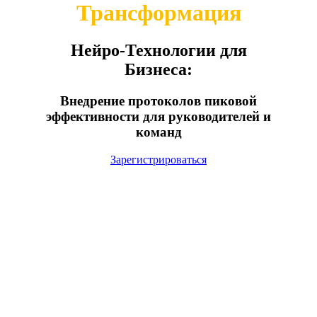
Трансформация
Нейро-Технологии для
Бизнеса:
Внедрение протоколов пиковой
эффективности для руководителей и
команд
Зарегистрироваться