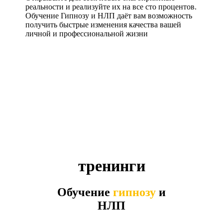
реальности и реализуйте их на все сто процентов.
Обучение Гипнозу и НЛП даёт вам возможность
получить быстрые изменения качества вашей
личной и профессиональной жизни
тренинги
Обучение
гипнозу
и
НЛП