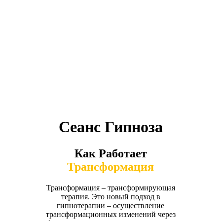
Сеанс Гипноза
Как Работает
Трансформация
Трансформация – трансформирующая
терапия. Это новый подход в
гипнотерапии – осуществление
трансформационных изменений через