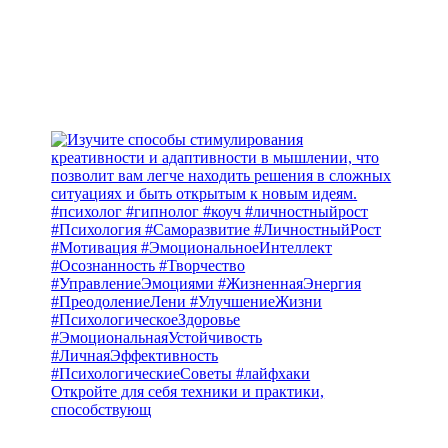
Откройте для себя техники и практики,
способствующ