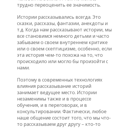
трудно переоценить ее значимость.
Истории рассказывались всегда. Это
сказки, рассказы, фантазии, анекдоты и
т.д. Когда нам рассказывают истории, мы
все становимся немного детьми и часто
забываем о своем внутреннем критике
или о своем скептицизме, особенно, если
эта история чем-то похожа на то, что
происходило или могло бы произойти с
нами.
Поэтому в современных технологиях
влияния рассказывание историй
занимает ведущее место. Истории
незаменимы также и в процессе
обучения, и в переговорах, и в
консультировании. Фактически, любое
наше общение состоит того, что мы что-
то рассказываем друг другу – кто-то