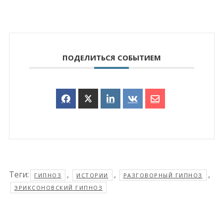
ПОДЕЛИТЬСЯ СОБЫТИЕМ
Теги:
,
,
,
ГИПНОЗ
ИСТОРИИ
РАЗГОВОРНЫЙ ГИПНОЗ
ЭРИКСОНОВСКИЙ ГИПНОЗ