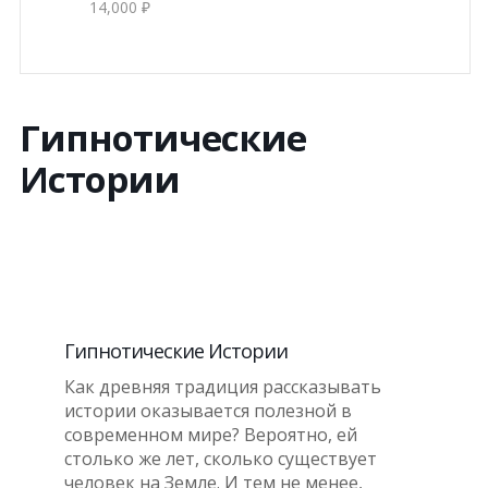
14,000 ₽
Гипнотические
Истории
Гипнотические Истории
Как древняя традиция рассказывать
истории оказывается полезной в
современном мире? Вероятно, ей
столько же лет, сколько существует
человек на Земле. И тем не менее,