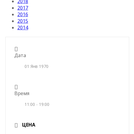
2018
2017
2016
2015
2014
Дата
01 Янв 1970
Время
11:00 - 19:00
ЦЕНА