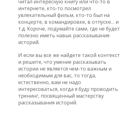
читал интересную книгу или что-то в
интернете, кто-то посмотрел
увлекательный фильм, кто-то был на
концерте, в командировке, в отпуске… и
т.д. Короче, подумайте сами, где не будет
полезно иметь навык рассказывания
историй.
И если вы все же найдете такой контекст
и решите, что умение рассказывать
истории не является чем-то важным и
необходимым для вас, то тогда,
естественно, вам не надо
интересоваться, когда я буду проводить
тренинг, посвященный мастерству
рассказывания историй.