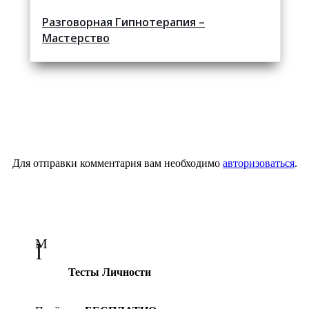
Разговорная Гипнотерапия –
Мастерство
Для отправки комментария вам необходимо
авторизоваться
.
M
l
Тесты Личности