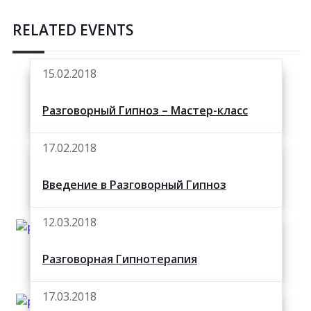
RELATED EVENTS
15.02.2018
Разговорный Гипноз – Мастер-класс
17.02.2018
Введение в Разговорный Гипноз
12.03.2018
Разговорная Гипнотерапия
17.03.2018