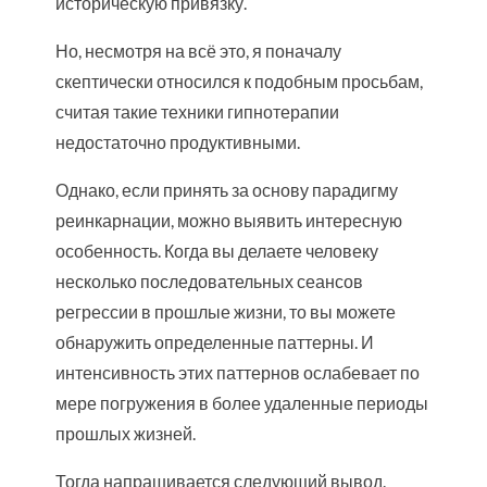
историческую привязку.
Но, несмотря на всё это, я поначалу
скептически относился к подобным просьбам,
считая такие техники гипнотерапии
недостаточно продуктивными.
Однако, если принять за основу парадигму
реинкарнации, можно выявить интересную
особенность. Когда вы делаете человеку
несколько последовательных сеансов
регрессии в прошлые жизни, то вы можете
обнаружить определенные паттерны. И
интенсивность этих паттернов ослабевает по
мере погружения в более удаленные периоды
прошлых жизней.
Тогда напрашивается следующий вывод.