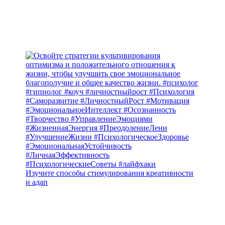
Изучите способы стимулирования креативности
и адап