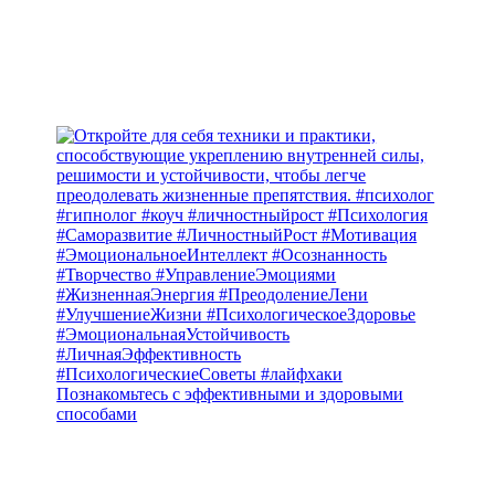
Познакомьтесь с эффективными и здоровыми
способами