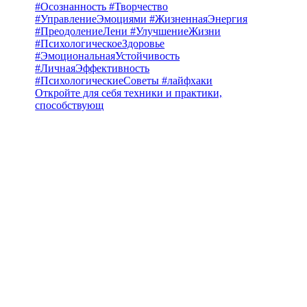
Откройте для себя техники и практики,
способствующ