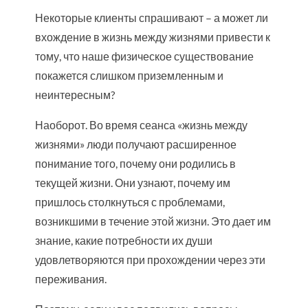
Некоторые клиенты спрашивают – а может ли
вхождение в жизнь между жизнями привести к
тому, что наше физическое существование
покажется слишком приземленным и
неинтересным?
Наоборот. Во время сеанса «жизнь между
жизнями» люди получают расширенное
понимание того, почему они родились в
текущей жизни. Они узнают, почему им
пришлось столкнуться с проблемами,
возникшими в течение этой жизни. Это дает им
знание, какие потребности их души
удовлетворяются при прохождении через эти
переживания.