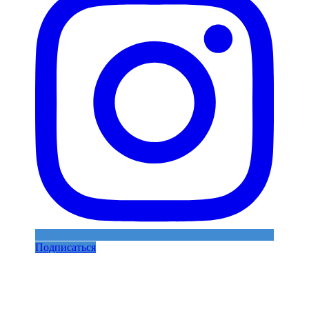
Подписаться