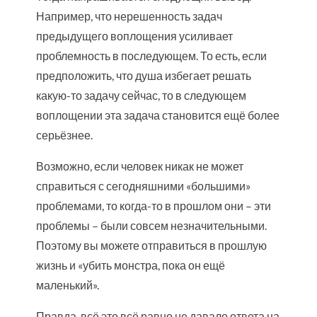
Например, что нерешенность задач
предыдущего воплощения усиливает
проблемность в последующем. То есть, если
предположить, что душа избегает решать
какую-то задачу сейчас, то в следующем
воплощении эта задача становится ещё более
серьёзнее.
Возможно, если человек никак не может
справиться с сегодняшними «большими»
проблемами, то когда-то в прошлом они – эти
проблемы – были совсем незначительными.
Поэтому вы можете отправиться в прошлую
жизнь и «убить монстра, пока он ещё
маленький».
Правда, всё это всё равно не давало ответа на