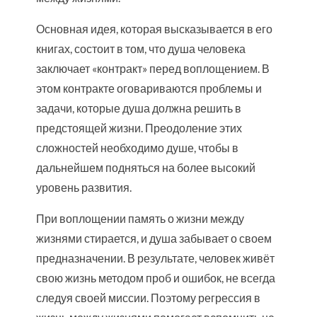
Основная идея, которая высказывается в его
книгах, состоит в том, что душа человека
заключает «контракт» перед воплощением. В
этом контракте оговариваются проблемы и
задачи, которые душа должна решить в
предстоящей жизни. Преодоление этих
сложностей необходимо душе, чтобы в
дальнейшем подняться на более высокий
уровень развития.
При воплощении память о жизни между
жизнями стирается, и душа забывает о своем
предназначении. В результате, человек живёт
свою жизнь методом проб и ошибок, не всегда
следуя своей миссии. Поэтому регрессия в