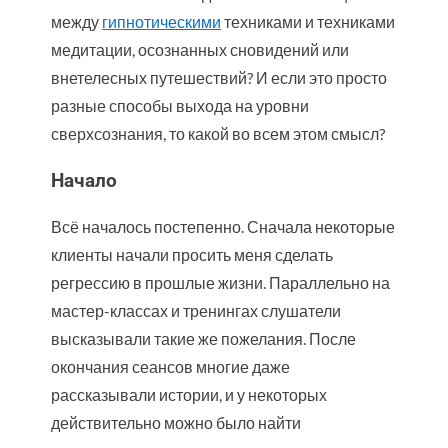
между
гипнотическими
техниками и техниками
медитации, осознанных сновидений или
внетелесных путешествий? И если это просто
разные способы выхода на уровни
сверхсознания, то какой во всем этом смысл?
Начало
Всё началось постепенно. Сначала некоторые
клиенты начали просить меня сделать
регрессию в прошлые жизни. Параллельно на
мастер-классах и тренингах слушатели
высказывали такие же пожелания. После
окончания сеансов многие даже
рассказывали истории, и у некоторых
действительно можно было найти