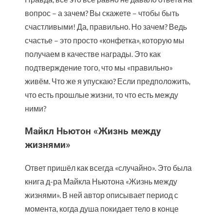
вопрос – а зачем? Вы скажете – чтобы быть
счастливыми! Да, правильно. Но зачем? Ведь
счастье – это просто «конфетка», которую мы
получаем в качестве награды. Это как
подтверждение того, что мы «правильно»
живём. Что же я упускаю? Если предположить,
что есть прошлые жизни, то что есть между
ними?
Майкл Ньютон «Жизнь между
жизнями»
Ответ пришёл как всегда «случайно». Это была
книга д-ра Майкла Ньютона «Жизнь между
жизнями». В ней автор описывает период с
момента, когда душа покидает тело в конце