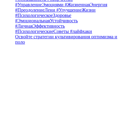
Освойте стратегии культивирования оптимизма и
поло