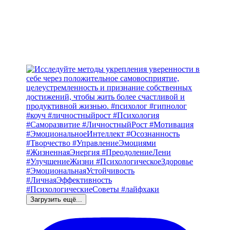
Загрузить ещё...