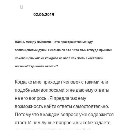

02.06.2019
Жизнь между жизнями – это пространство между
воплощениями души. Реально ли это? Кто мы? Откуда пришли?
Какова цель жизни каждого из нас? Как жить счастливой
жизнью? Где найти ответы?
Когда ко мне приходит человек с такими или
подобными вопросами, я не даю ему ответы
на его вопросы. Я предлагаю ему
возможность найти ответы самостоятельно.
Потому что в каждом вопросе уже содержится
ответ. И чем лучше вопросы вы себе задаете,