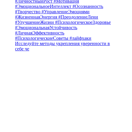
Исследуйте методы укрепления уверенности в
себе че