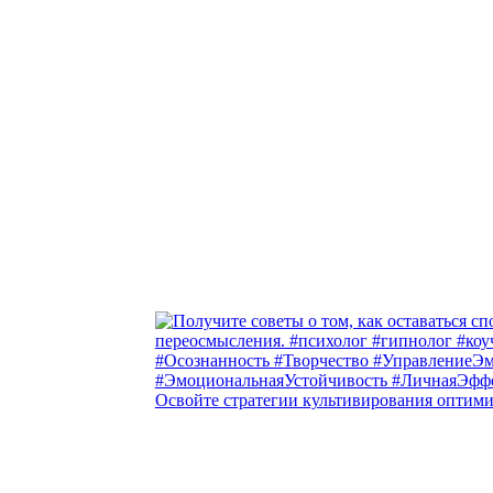
Освойте стратегии культивирования оптими